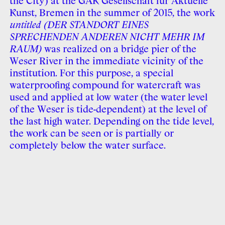
the City) at the GAK Gesellschaft für Aktuelle
Kunst, Bremen in the summer of 2015, the work
untitled (DER STANDORT EINES
SPRECHENDEN ANDEREN NICHT MEHR IM
RAUM)
was realized on a bridge pier of the
Weser River in the immediate vicinity of the
institution. For this purpose, a special
waterproofing compound for watercraft was
used and applied at low water (the water level
of the Weser is tide-dependent) at the level of
the last high water. Depending on the tide level,
the work can be seen or is partially or
completely below the water surface.