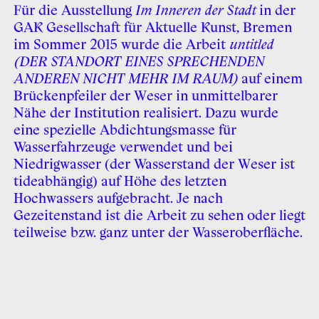
Für die Ausstellung
Im Inneren der Stadt
in der
GAK Gesellschaft für Aktuelle Kunst, Bremen
im Sommer 2015 wurde die Arbeit
untitled
(DER STANDORT EINES SPRECHENDEN
ANDEREN NICHT MEHR IM RAUM)
auf einem
Brückenpfeiler der Weser in unmittelbarer
Nähe der Institution realisiert. Dazu wurde
eine spezielle Abdichtungsmasse für
Wasserfahrzeuge verwendet und bei
Niedrigwasser (der Wasserstand der Weser ist
tideabhängig) auf Höhe des letzten
Hochwassers aufgebracht. Je nach
Gezeitenstand ist die Arbeit zu sehen oder liegt
teilweise bzw. ganz unter der Wasseroberfläche.